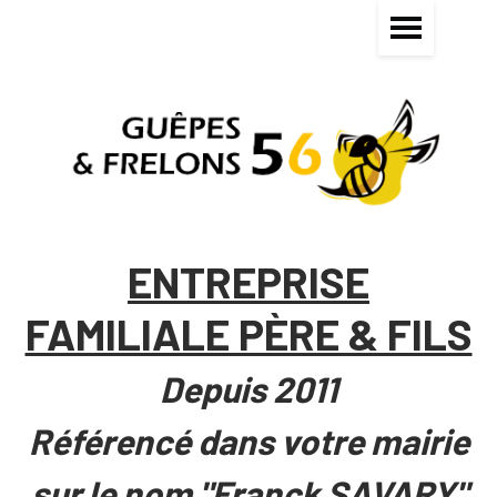
ENTREPRISE
FAMILIALE PÈRE & FILS
Depuis 2011
Référencé dans votre mairie
sur le nom "Franck SAVARY"