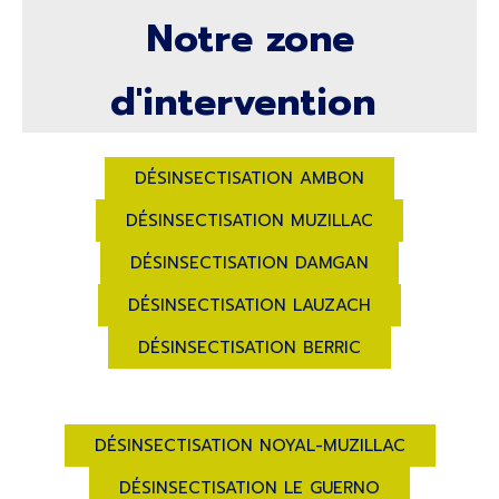
Notre zone
d'intervention
RECHERCHES LES PLUS FRÉQUENTES
DÉSINSECTISATION AMBON
DÉSINSECTISATION MUZILLAC
DÉSINSECTISATION DAMGAN
DÉSINSECTISATION LAUZACH
DÉSINSECTISATION BERRIC
DÉSINSECTISATION NOYAL-MUZILLAC
DÉSINSECTISATION LE GUERNO