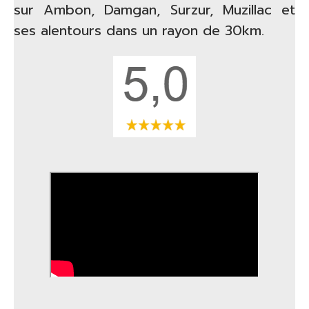
sur
Ambon, Damgan, Surzur, Muzillac et
ses alentours dans un rayon de 30km.