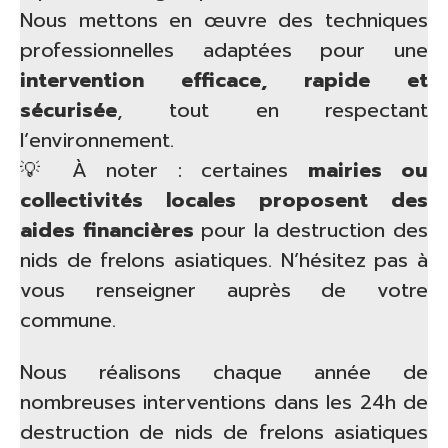
Nous mettons en œuvre des techniques
professionnelles adaptées pour une
intervention efficace, rapide et
sécurisée
, tout en respectant
l’environnement.
💡 À noter : certaines
mairies ou
collectivités locales proposent des
aides financières
pour la destruction des
nids de frelons asiatiques. N’hésitez pas à
vous renseigner auprès de votre
commune.
Nous réalisons chaque année de
nombreuses interventions dans les 24h de
destruction de nids de frelons asiatiques