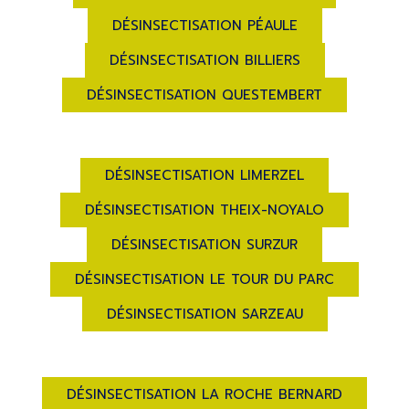
DÉSINSECTISATION PÉAULE
DÉSINSECTISATION BILLIERS
DÉSINSECTISATION QUESTEMBERT
DÉSINSECTISATION LIMERZEL
DÉSINSECTISATION THEIX-NOYALO
DÉSINSECTISATION SURZUR
DÉSINSECTISATION LE TOUR DU PARC
DÉSINSECTISATION SARZEAU
DÉSINSECTISATION LA ROCHE BERNARD