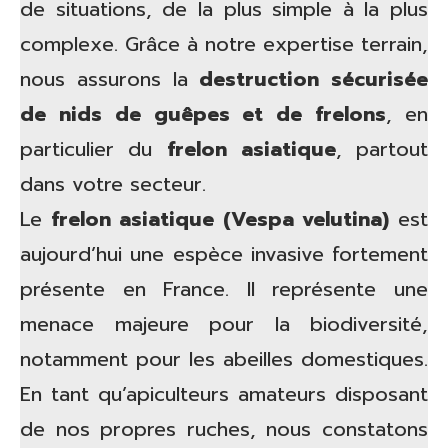
de situations, de la plus simple à la plus
complexe. Grâce à notre expertise terrain,
nous assurons la
destruction sécurisée
de nids de guêpes et de frelons
, en
particulier du
frelon asiatique
, partout
dans votre secteur.
Le
frelon asiatique (Vespa velutina)
est
aujourd’hui une espèce invasive fortement
présente en France. Il représente une
menace majeure pour la biodiversité,
notamment pour les abeilles domestiques.
En tant qu’apiculteurs amateurs disposant
de nos propres ruches, nous constatons