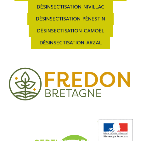
DÉSINSECTISATION NIVILLAC
DÉSINSECTISATION PÉNESTIN
DÉSINSECTISATION CAMOËL
DÉSINSECTISATION ARZAL