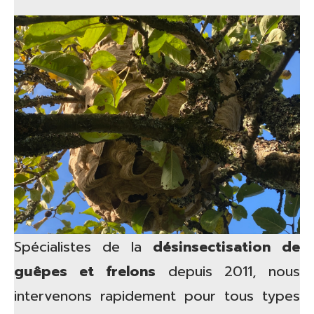
Spécialistes de la
désinsectisation de
guêpes et frelons
depuis 2011, nous
intervenons rapidement pour tous types