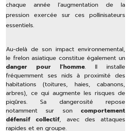
chaque année l’augmentation de la
pression exercée sur ces pollinisateurs
essentiels.
Au-delà de son impact environnemental,
le frelon asiatique constitue également un
danger pour l’homme
. Il installe
fréquemment ses nids à proximité des
habitations (toitures, haies, cabanons,
arbres), ce qui augmente les risques de
piqûres. Sa dangerosité repose
notamment sur son
comportement
défensif collectif
, avec des attaques
rapides et en groupe.