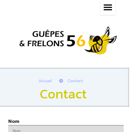
Accueil
Contact
Contact
Nom